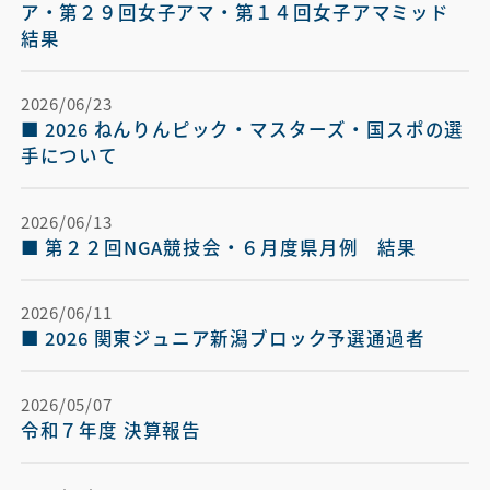
ア・第２９回女子アマ・第１４回女子アマミッド　
結果
2026/06/23
■ 2026 ねんりんピック・マスターズ・国スポの選
手について
2026/06/13
■ 第２２回NGA競技会・６月度県月例　結果
2026/06/11
■ 2026 関東ジュニア新潟ブロック予選通過者
2026/05/07
令和７年度 決算報告