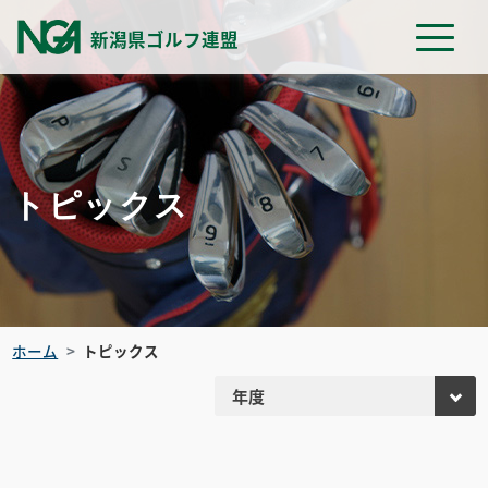
新潟県ゴルフ連盟
トピックス
ホーム
トピックス