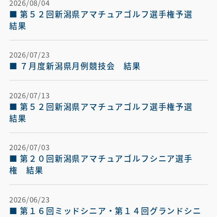
2026/08/04
■ 第５２回新潟県アマチュアゴルフ選手権予選　
結果
2026/07/23
■ ７月度新潟県月例競技会　結果
2026/07/13
■ 第５２回新潟県アマチュアゴルフ選手権予選　
結果
2026/07/03
■ 第２０回新潟県アマチュアゴルフシニア選手
権　結果
2026/06/23
■ 第１６回ミッドシニア・第１４回グランドシニ