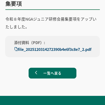
集要項
令和８年度NGAジュニア研修会募集要項をアップい
たしました。
添付資料（PDF）:
file_2025120314272390b4e6f3c8e7_2.pdf
一覧へ戻る