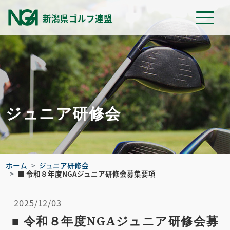
新潟県ゴルフ連盟
ジュニア研修会
ホーム
ジュニア研修会
■ 令和８年度NGAジュニア研修会募集要項
2025/12/03
■ 令和８年度NGAジュニア研修会募