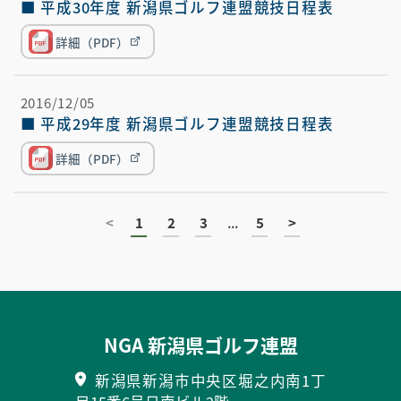
■ 平成30年度 新潟県ゴルフ連盟競技日程表
詳細（PDF）
2016/12/05
■ 平成29年度 新潟県ゴルフ連盟競技日程表
詳細（PDF）
<
1
2
3
...
5
>
NGA 新潟県ゴルフ連盟
新潟県新潟市中央区堀之内南1丁