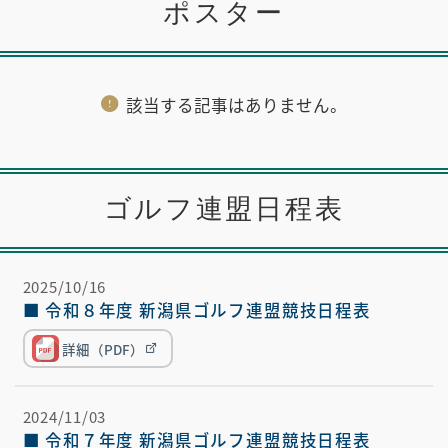
ポスター
該当する記事はありません。
ゴルフ連盟日程表
2025/10/16
■ 令和８年度 新潟県ゴルフ連盟競技日程表
詳細（PDF）
2024/11/03
■ 令和７年度 新潟県ゴルフ連盟競技日程表