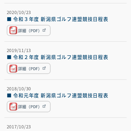
2020/10/23
■ 令和３年度 新潟県ゴルフ連盟競技日程表
詳細（PDF）
2019/11/13
■ 令和２年度 新潟県ゴルフ連盟競技日程表
詳細（PDF）
2018/10/30
■ 令和元年度 新潟県ゴルフ連盟競技日程表
詳細（PDF）
2017/10/23