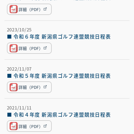
詳細（PDF）
2023/10/25
■ 令和６年度 新潟県ゴルフ連盟競技日程表
詳細（PDF）
2022/11/07
■ 令和５年度 新潟県ゴルフ連盟競技日程表
詳細（PDF）
2021/11/11
■ 令和４年度 新潟県ゴルフ連盟競技日程表
詳細（PDF）