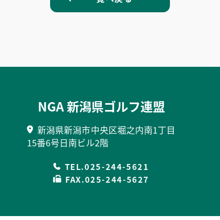
NGA 新潟県ゴルフ連盟
新潟県新潟市中央区堀之内南1丁目
15番6号日南ビル2階
TEL.025-244-5621
FAX.025-244-5627