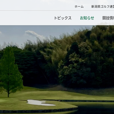
ホーム
新潟県ゴルフ連
トピックス
お知らせ
競技情