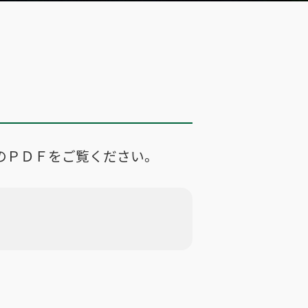
のＰＤＦをご覧ください。