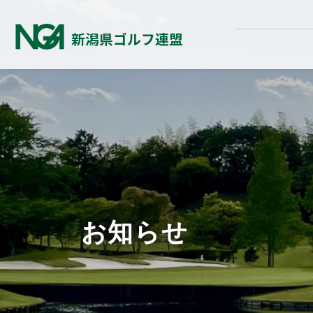
新潟県ゴルフ連盟
お知らせ