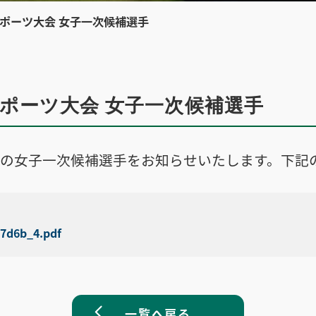
ポーツ大会 女子一次候補選手
スポーツ大会 女子一次候補選手
の女子一次候補選手をお知らせいたします。下記
57d6b_4.pdf
一覧へ戻る