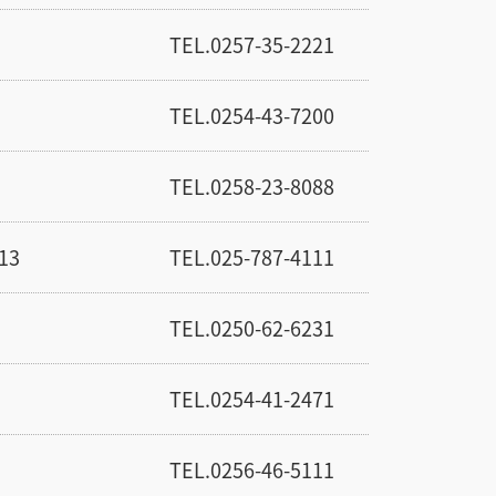
TEL.0257-35-2221
TEL.0254-43-7200
TEL.0258-23-8088
13
TEL.025-787-4111
TEL.0250-62-6231
TEL.0254-41-2471
TEL.0256-46-5111