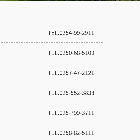
TEL.0254-99-2911
TEL.0250-68-5100
TEL.0257-47-2121
TEL.025-552-3838
TEL.025-799-3711
TEL.0258-82-5111