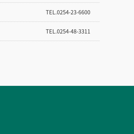
TEL.0254-23-6600
TEL.0254-48-3311