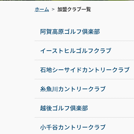
ホーム
加盟クラブ一覧
阿賀高原ゴルフ倶楽部
イーストヒルゴルフクラブ
石地シーサイドカントリークラブ
糸魚川カントリークラブ
越後ゴルフ倶楽部
小千谷カントリークラブ