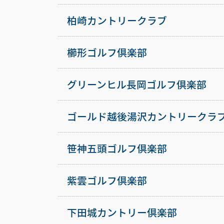
柏崎カントリークラブ
櫛形ゴルフ倶楽部
グリーンヒル長岡ゴルフ倶楽部
ゴールド越後湯沢カントリークラ
笹神五頭ゴルフ倶楽部
紫雲ゴルフ倶楽部
下田城カントリー倶楽部