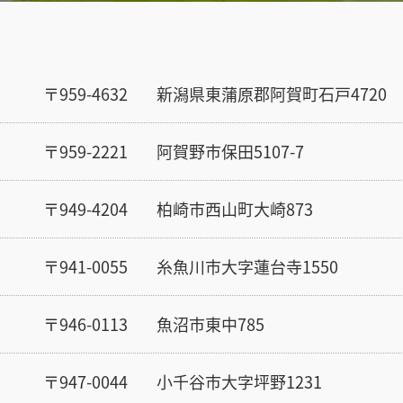
〒959-4632
新潟県東蒲原郡阿賀町石戸4720
〒959-2221
阿賀野市保田5107-7
〒949-4204
柏崎市西山町大崎873
〒941-0055
糸魚川市大字蓮台寺1550
〒946-0113
魚沼市東中785
〒947-0044
小千谷市大字坪野1231