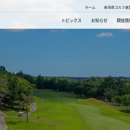
ホーム
新潟県ゴルフ連
トピックス
お知らせ
競技情