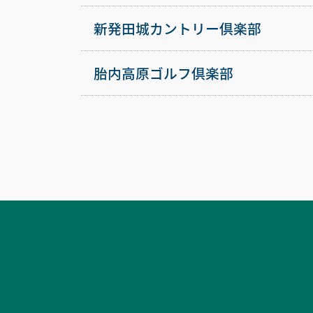
新発田城カントリー倶楽部
胎内高原ゴルフ倶楽部