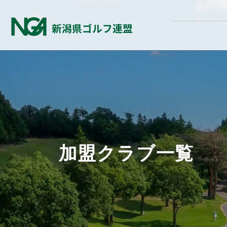
新潟県ゴルフ連盟
加盟クラブ一覧