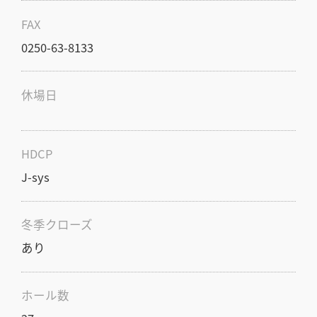
FAX
0250-63-8133
休場日
HDCP
J-sys
冬季クローズ
あり
ホール数