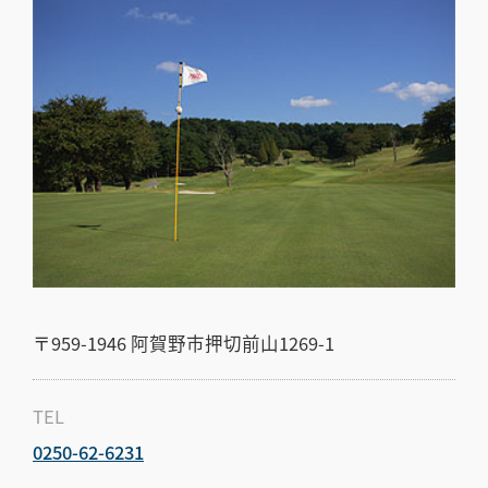
〒959-1946
阿賀野市押切前山1269-1
TEL
0250-62-6231