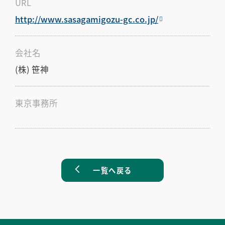
URL
http://www.sasagamigozu-gc.co.jp/
会社名
(株) 笹神
東京事務所
一覧へ戻る