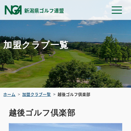
新潟県ゴルフ連盟
加盟クラブ一覧
ホーム
加盟クラブ一覧
越後ゴルフ倶楽部
越後ゴルフ倶楽部