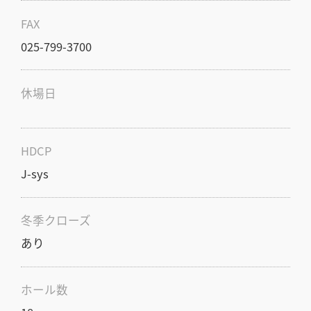
FAX
025-799-3700
休場日
HDCP
J-sys
冬季クローズ
あり
ホール数