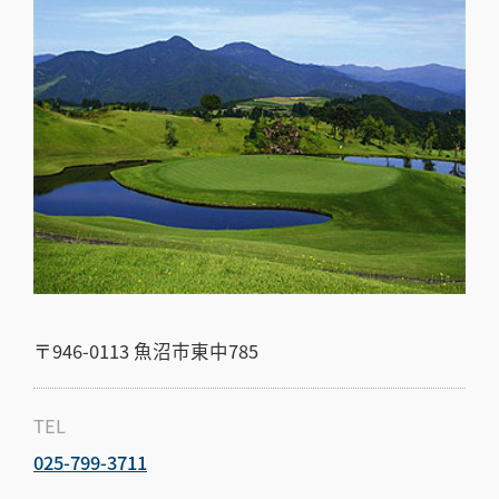
〒946-0113
魚沼市東中785
TEL
025-799-3711